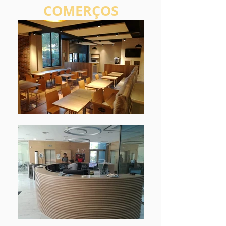
COMERÇOS