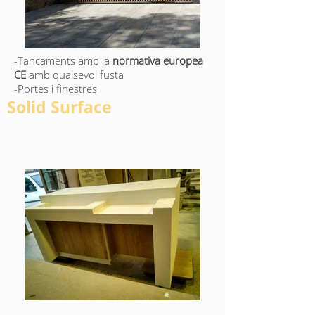
-Tancaments amb la
normativa europea
CE
amb qualsevol fusta
-Portes i finestres
Solid Surface