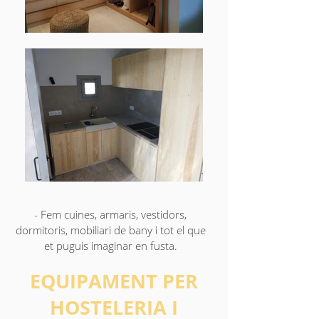
- Fem cuines, armaris, vestidors,
dormitoris, mobiliari de bany i tot el que
et puguis imaginar en fusta.
EQUIPAMENT PER
HOSTELERIA I