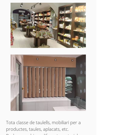
Tota classe de taulells, mobiliari per a
productes, taules, aplacats, etc.