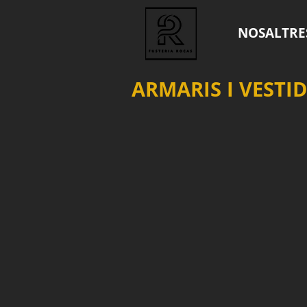
NOSALTRE
ARMARIS I VESTI