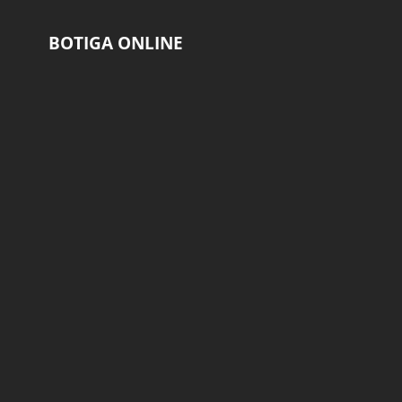
BOTIGA ONLINE