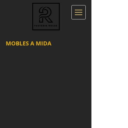
MOBLES A MIDA